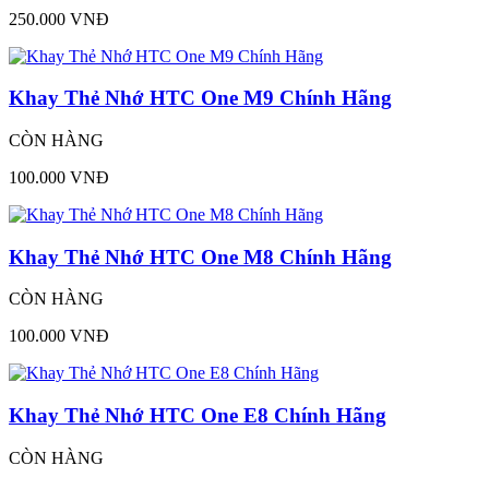
250.000 VNĐ
Khay Thẻ Nhớ HTC One M9 Chính Hãng
CÒN HÀNG
100.000 VNĐ
Khay Thẻ Nhớ HTC One M8 Chính Hãng
CÒN HÀNG
100.000 VNĐ
Khay Thẻ Nhớ HTC One E8 Chính Hãng
CÒN HÀNG