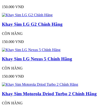
150.000 VNĐ
Khay Sim LG G2 Chính Hãng
CÒN HÀNG
150.000 VNĐ
Khay Sim LG Nexus 5 Chính Hãng
CÒN HÀNG
150.000 VNĐ
Khay Sim Motorola Driod Turbo 2 Chính Hãng
CÒN HÀNG