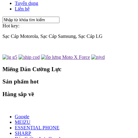
Tuyển dụng
Liên hệ
Hot key:
Sạc Cáp Motorola, Sạc Cáp Samsung, Sạc Cáp LG
Miếng Dán Cường Lực
Sản phẩm hot
Hàng sắp về
Google
MEIZU
ESSENTIAL PHONE
SHARP