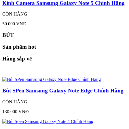
Kính Camera Samsung Galaxy Note 5 Chính Hãng
CÒN HÀNG
50.000 VNĐ
BÚT
Sản phẩm hot
Hàng sắp về
Bút SPen Samsung Galaxy Note Edge Chính Hãng
CÒN HÀNG
130.000 VNĐ