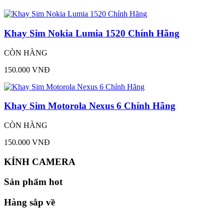
Khay Sim Nokia Lumia 1520 Chính Hãng
CÒN HÀNG
150.000 VNĐ
Khay Sim Motorola Nexus 6 Chính Hãng
CÒN HÀNG
150.000 VNĐ
KÍNH CAMERA
Sản phẩm hot
Hàng sắp về