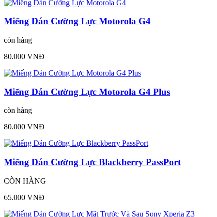
Miếng Dán Cường Lực Motorola G4
còn hàng
80.000 VNĐ
Miếng Dán Cường Lực Motorola G4 Plus
còn hàng
80.000 VNĐ
Miếng Dán Cường Lực Blackberry PassPort
CÒN HÀNG
65.000 VNĐ