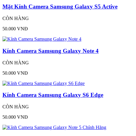
Mặt Kính Camera Samsung Galaxy S5 Active
CÒN HÀNG
50.000 VNĐ
Kính Camera Samsung Galaxy Note 4
CÒN HÀNG
50.000 VNĐ
Kính Camera Samsung Galaxy S6 Edge
CÒN HÀNG
50.000 VNĐ