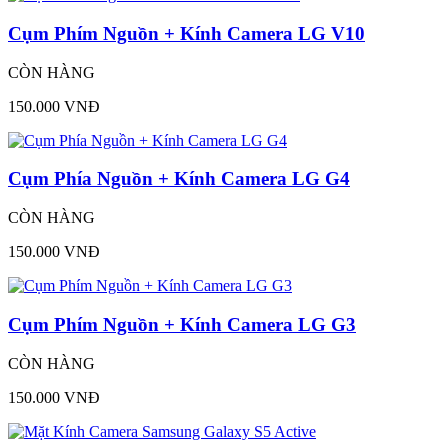
Cụm Phím Nguồn + Kính Camera LG V10
CÒN HÀNG
150.000 VNĐ
Cụm Phía Nguồn + Kính Camera LG G4
CÒN HÀNG
150.000 VNĐ
Cụm Phím Nguồn + Kính Camera LG G3
CÒN HÀNG
150.000 VNĐ