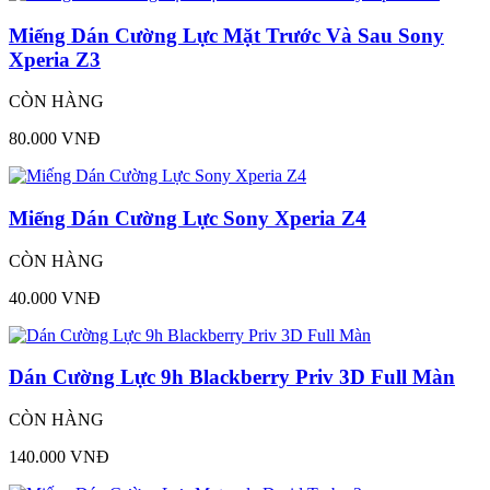
Miếng Dán Cường Lực Mặt Trước Và Sau Sony
Xperia Z3
CÒN HÀNG
80.000 VNĐ
Miếng Dán Cường Lực Sony Xperia Z4
CÒN HÀNG
40.000 VNĐ
Dán Cường Lực 9h Blackberry Priv 3D Full Màn
CÒN HÀNG
140.000 VNĐ