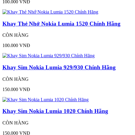
100.000 VNĐ
Khay Thẻ Nhớ Nokia Lumia 1520 Chính Hãng
CÒN HÀNG
100.000 VNĐ
Khay Sim Nokia Lumia 929/930 Chính Hãng
CÒN HÀNG
150.000 VNĐ
Khay Sim Nokia Lumia 1020 Chính Hãng
CÒN HÀNG
150.000 VNĐ