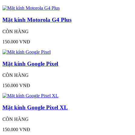
Mặt kính Motorola G4 Plus
CÒN HÀNG
150.000 VNĐ
Mặt kính Google Pixel
CÒN HÀNG
150.000 VNĐ
Mặt kính Google Pixel XL
CÒN HÀNG
150.000 VNĐ