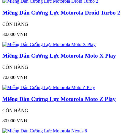
Miếng Dán Cường Lực Motorola Droid Turbo 2
CÒN HÀNG
80.000 VNĐ
Miếng Dán Cường Lực Motorola Moto X Play
CÒN HÀNG
70.000 VNĐ
Miếng Dán Cường Lực Motorola Moto Z Play
CÒN HÀNG
80.000 VNĐ