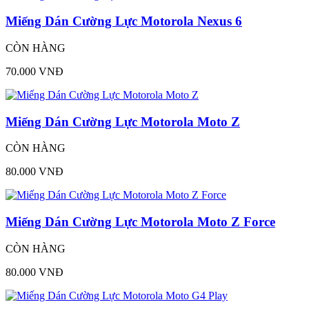
Miếng Dán Cường Lực Motorola Nexus 6
CÒN HÀNG
70.000 VNĐ
Miếng Dán Cường Lực Motorola Moto Z
CÒN HÀNG
80.000 VNĐ
Miếng Dán Cường Lực Motorola Moto Z Force
CÒN HÀNG
80.000 VNĐ