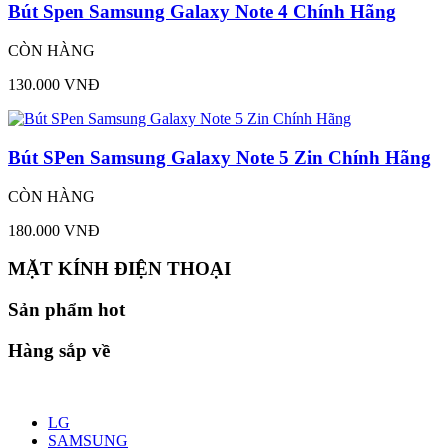
Bút Spen Samsung Galaxy Note 4 Chính Hãng
CÒN HÀNG
130.000 VNĐ
Bút SPen Samsung Galaxy Note 5 Zin Chính Hãng
CÒN HÀNG
180.000 VNĐ
MẶT KÍNH ĐIỆN THOẠI
Sản phẩm hot
Hàng sắp về
LG
SAMSUNG